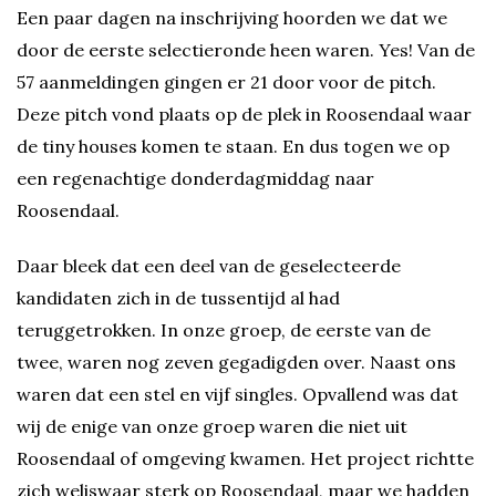
Een paar dagen na inschrijving hoorden we dat we
door de eerste selectieronde heen waren. Yes! Van de
57 aanmeldingen gingen er 21 door voor de pitch.
Deze pitch vond plaats op de plek in Roosendaal waar
de tiny houses komen te staan. En dus togen we op
een regenachtige donderdagmiddag naar
Roosendaal.
Daar bleek dat een deel van de geselecteerde
kandidaten zich in de tussentijd al had
teruggetrokken. In onze groep, de eerste van de
twee, waren nog zeven gegadigden over. Naast ons
waren dat een stel en vijf singles. Opvallend was dat
wij de enige van onze groep waren die niet uit
Roosendaal of omgeving kwamen. Het project richtte
zich weliswaar sterk op Roosendaal, maar we hadden