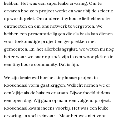
hebben. Het was een superleuke ervaring. Om te
ervaren hoe zo’n project werkt en waar bij de selectie
op wordt gelet. Om andere tiny house liefhebbers te
ontmoeten en om ons netwerk te vergroten. We
hebben een presentatie liggen die als basis kan dienen
voor toekomstige project en gesprekken met
gemeenten. En, het allerbelangrijkst, we weten nu nog
beter waar we naar op zoek zijn in een woonplek en in
een tiny house community. Dat is fijn.
We zijn benieuwd hoe het tiny house project in
Roosendaal vorm gaat krijgen. Wellicht nemen we er
een kijkje als de huisjes er staan. Bijvoorbeeld tijdens
een open dag. Wij gaan op naar een volgend project.
Roosendaal kwam ineens voorbij. Het was een leuke
ervaring, in sneltreinvaart. Maar het was niet voor