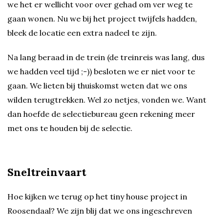
we het er wellicht voor over gehad om ver weg te
gaan wonen. Nu we bij het project twijfels hadden,
bleek de locatie een extra nadeel te zijn.
Na lang beraad in de trein (de treinreis was lang, dus
we hadden veel tijd ;-)) besloten we er niet voor te
gaan. We lieten bij thuiskomst weten dat we ons
wilden terugtrekken. Wel zo netjes, vonden we. Want
dan hoefde de selectiebureau geen rekening meer
met ons te houden bij de selectie.
Sneltreinvaart
Hoe kijken we terug op het tiny house project in
Roosendaal? We zijn blij dat we ons ingeschreven