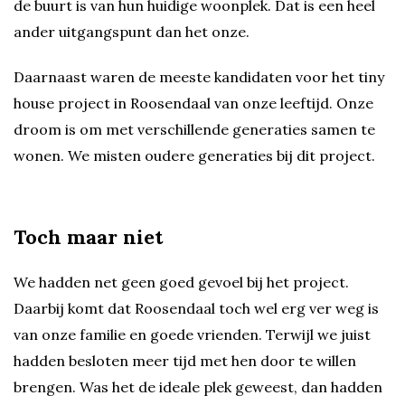
de buurt is van hun huidige woonplek. Dat is een heel
ander uitgangspunt dan het onze.
Daarnaast waren de meeste kandidaten voor het tiny
house project in Roosendaal van onze leeftijd. Onze
droom is om met verschillende generaties samen te
wonen. We misten oudere generaties bij dit project.
Toch maar niet
We hadden net geen goed gevoel bij het project.
Daarbij komt dat Roosendaal toch wel erg ver weg is
van onze familie en goede vrienden. Terwijl we juist
hadden besloten meer tijd met hen door te willen
brengen. Was het de ideale plek geweest, dan hadden