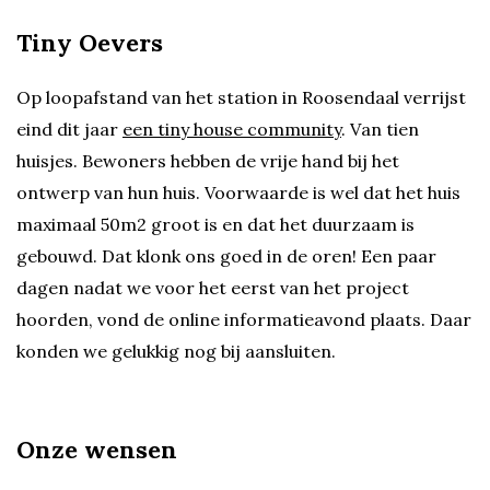
Tiny Oevers
Op loopafstand van het station in Roosendaal verrijst
eind dit jaar
een tiny house community
. Van tien
huisjes. Bewoners hebben de vrije hand bij het
ontwerp van hun huis. Voorwaarde is wel dat het huis
maximaal 50m2 groot is en dat het duurzaam is
gebouwd. Dat klonk ons goed in de oren! Een paar
dagen nadat we voor het eerst van het project
hoorden, vond de online informatieavond plaats. Daar
konden we gelukkig nog bij aansluiten.
Onze wensen