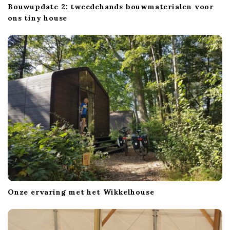
Bouwupdate 2: tweedehands bouwmaterialen voor
ons tiny house
Onze ervaring met het Wikkelhouse