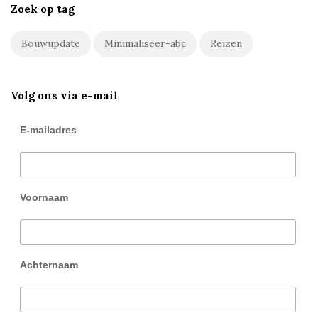
Zoek op tag
Bouwupdate
Minimaliseer-abc
Reizen
Volg ons via e-mail
E-mailadres
Voornaam
Achternaam