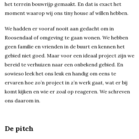
het terrein bouwrijp gemaakt. En dat is exact het
moment waarop wij ons tiny house af willen hebben.
We hadden er vooraf nooit aan gedacht om in
Roosendaal of omgeving te gaan wonen. We hebben
geen familie en vrienden in de buurt en kennen het
gebied niet goed. Maar voor een ideaal project zijn we
bereid te verhuizen naar een onbekend gebied. En
sowieso leek het ons leuk en handig om eens te
ervaren hoe zo’n project in z’n werk gaat, wat er bij
komt kijken en wie er zoal op reageren. We schreven
ons daarom in.
De pitch