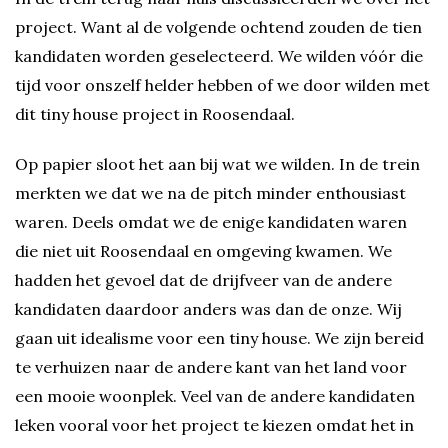
project. Want al de volgende ochtend zouden de tien
kandidaten worden geselecteerd. We wilden vóór die
tijd voor onszelf helder hebben of we door wilden met
dit tiny house project in Roosendaal.
Op papier sloot het aan bij wat we wilden. In de trein
merkten we dat we na de pitch minder enthousiast
waren. Deels omdat we de enige kandidaten waren
die niet uit Roosendaal en omgeving kwamen. We
hadden het gevoel dat de drijfveer van de andere
kandidaten daardoor anders was dan de onze. Wij
gaan uit idealisme voor een tiny house. We zijn bereid
te verhuizen naar de andere kant van het land voor
een mooie woonplek. Veel van de andere kandidaten
leken vooral voor het project te kiezen omdat het in