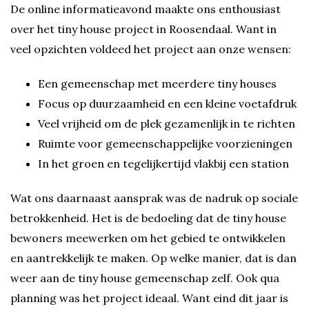
De online informatieavond maakte ons enthousiast
over het tiny house project in Roosendaal. Want in
veel opzichten voldeed het project aan onze wensen:
Een gemeenschap met meerdere tiny houses
Focus op duurzaamheid en een kleine voetafdruk
Veel vrijheid om de plek gezamenlijk in te richten
Ruimte voor gemeenschappelijke voorzieningen
In het groen en tegelijkertijd vlakbij een station
Wat ons daarnaast aansprak was de nadruk op sociale
betrokkenheid. Het is de bedoeling dat de tiny house
bewoners meewerken om het gebied te ontwikkelen
en aantrekkelijk te maken. Op welke manier, dat is dan
weer aan de tiny house gemeenschap zelf. Ook qua
planning was het project ideaal. Want eind dit jaar is