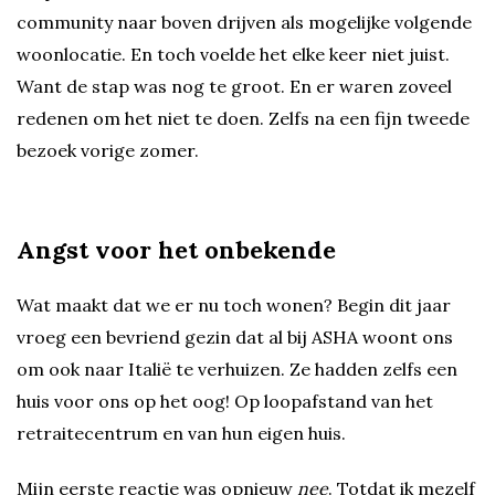
community naar boven drijven als mogelijke volgende
woonlocatie. En toch voelde het elke keer niet juist.
Want de stap was nog te groot. En er waren zoveel
redenen om het niet te doen. Zelfs na een fijn tweede
bezoek vorige zomer.
Angst voor het onbekende
Wat maakt dat we er nu toch wonen? Begin dit jaar
vroeg een bevriend gezin dat al bij ASHA woont ons
om ook naar Italië te verhuizen. Ze hadden zelfs een
huis voor ons op het oog! Op loopafstand van het
retraitecentrum en van hun eigen huis.
Mijn eerste reactie was opnieuw
nee
. Totdat ik mezelf