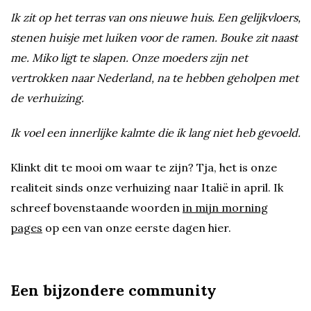
Ik zit op het terras van ons nieuwe huis. Een gelijkvloers,
stenen huisje met luiken voor de ramen. Bouke zit naast
me. Miko ligt te slapen. Onze moeders zijn net
vertrokken naar Nederland, na te hebben geholpen met
de verhuizing.
Ik voel een innerlijke kalmte die ik lang niet heb gevoeld.
Klinkt dit te mooi om waar te zijn? Tja, het is onze
realiteit sinds onze verhuizing naar Italië in april. Ik
schreef bovenstaande woorden
in mijn morning
pages
op een van onze eerste dagen hier.
Een bijzondere community