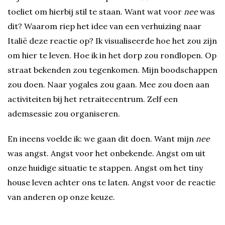
toeliet om hierbij stil te staan. Want wat voor
nee
was
dit? Waarom riep het idee van een verhuizing naar
Italië deze reactie op? Ik visualiseerde hoe het zou zijn
om hier te leven. Hoe ik in het dorp zou rondlopen. Op
straat bekenden zou tegenkomen. Mijn boodschappen
zou doen. Naar yogales zou gaan. Mee zou doen aan
activiteiten bij het retraitecentrum. Zelf een
ademsessie zou organiseren.
En ineens voelde ik: we gaan dit doen. Want mijn
nee
was angst. Angst voor het onbekende. Angst om uit
onze huidige situatie te stappen. Angst om het tiny
house leven achter ons te laten. Angst voor de reactie
van anderen op onze keuze.