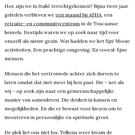
Hoe zijn we in Italië terechtgekomen? Bijna twee jaar
geleden verbleven we
een maand bij ASHA
, een
retraite- en communitycentrum
in de Toscaanse
heuvels. Destijds waren we op zoek naar tijd voor
onszelf als nieuw gezin. Wat hadden we het fijn! Mooie
activiteiten. Een prachtige omgeving. En vooral: fijne
mensen.
Mensen die het vertrouwde achter zich durven te
laten omdat dat niet meer bij hen past. Die – net als
wij – op zoek zijn naar een gemeenschappelijke
manier van samenleven. Die denken in kansen en
mogelijkheden. En die er bewust voor kiezen om te
investeren in persoonlijke en spirituele groei.
De plek liet ons niet los. Telkens weer kwam de