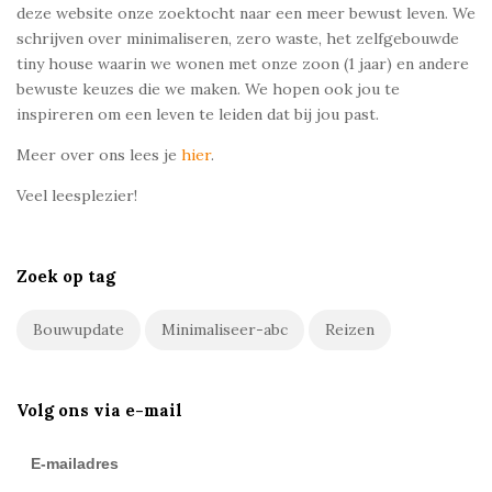
deze website onze zoektocht naar een meer bewust leven. We
schrijven over minimaliseren, zero waste, het zelfgebouwde
tiny house waarin we wonen met onze zoon (1 jaar) en andere
bewuste keuzes die we maken. We hopen ook jou te
inspireren om een leven te leiden dat bij jou past.
Meer over ons lees je
hier
.
Veel leesplezier!
Zoek op tag
Bouwupdate
Minimaliseer-abc
Reizen
Volg ons via e-mail
E-mailadres