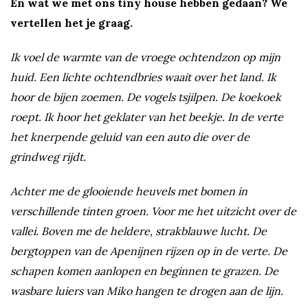
En wat we met ons tiny house hebben gedaan? We
vertellen het je graag.
Ik voel de warmte van de vroege ochtendzon op mijn
huid. Een lichte ochtendbries waait over het land. Ik
hoor de bijen zoemen. De vogels tsjilpen. De koekoek
roept. Ik hoor het geklater van het beekje. In de verte
het knerpende geluid van een auto die over de
grindweg rijdt.
Achter me de glooiende heuvels met bomen in
verschillende tinten groen. Voor me het uitzicht over de
vallei. Boven me de heldere, strakblauwe lucht. De
bergtoppen van de Apenijnen rijzen op in de verte. De
schapen komen aanlopen en beginnen te grazen. De
wasbare luiers van Miko hangen te drogen aan de lijn.