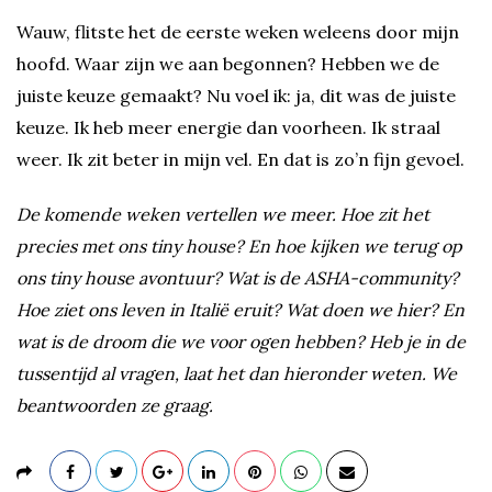
Wauw, flitste het de eerste weken weleens door mijn
hoofd. Waar zijn we aan begonnen? Hebben we de
juiste keuze gemaakt? Nu voel ik: ja, dit was de juiste
keuze. Ik heb meer energie dan voorheen. Ik straal
weer. Ik zit beter in mijn vel. En dat is zo’n fijn gevoel.
De komende weken vertellen we meer. Hoe zit het
precies met ons tiny house? En hoe kijken we terug op
ons tiny house avontuur? Wat is de ASHA-community?
Hoe ziet ons leven in Italië eruit? Wat doen we hier? En
wat is de droom die we voor ogen hebben? Heb je in de
tussentijd al vragen, laat het dan hieronder weten. We
beantwoorden ze graag.