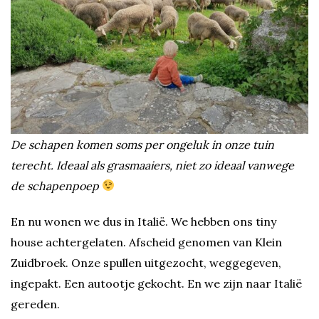
De schapen komen soms per ongeluk in onze tuin
terecht. Ideaal als grasmaaiers, niet zo ideaal vanwege
de schapenpoep
En nu wonen we dus in Italië. We hebben ons tiny
house achtergelaten. Afscheid genomen van Klein
Zuidbroek. Onze spullen uitgezocht, weggegeven,
ingepakt. Een autootje gekocht. En we zijn naar Italië
gereden.