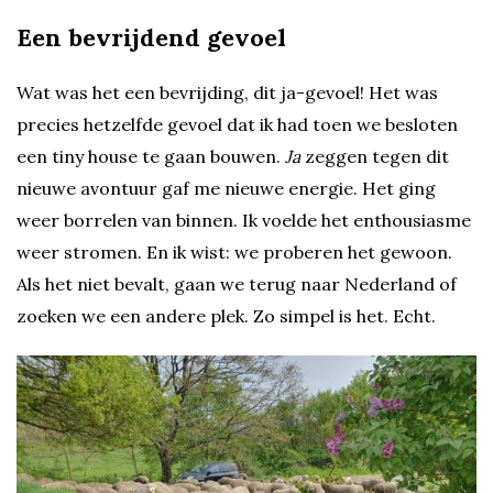
Een bevrijdend gevoel
Wat was het een bevrijding, dit ja-gevoel! Het was
precies hetzelfde gevoel dat ik had toen we besloten
een tiny house te gaan bouwen.
Ja
zeggen tegen dit
nieuwe avontuur gaf me nieuwe energie. Het ging
weer borrelen van binnen. Ik voelde het enthousiasme
weer stromen. En ik wist: we proberen het gewoon.
Als het niet bevalt, gaan we terug naar Nederland of
zoeken we een andere plek. Zo simpel is het. Echt.