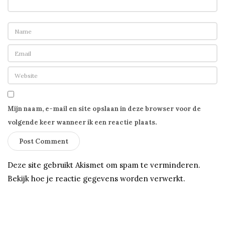
Mijn naam, e-mail en site opslaan in deze browser voor de
volgende keer wanneer ik een reactie plaats.
Deze site gebruikt Akismet om spam te verminderen.
Bekijk hoe je reactie gegevens worden verwerkt
.