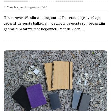
In
Tiny house
2 augustus 2020
Het is zover. We zijn écht begonnen! De eerste likjes verf zijn
geverfd, de eerste balken zijn gezaagd, de eerste schroeven zijn
gedraaid. Waar we mee begonnen? Met de vloer.
…