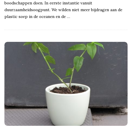
boodschappen doen. In eerste instantie vanuit
duurzaamheidsoogpunt. We wilden niet meer bijdragen aan de
plastic soep in de oceanen en de
…