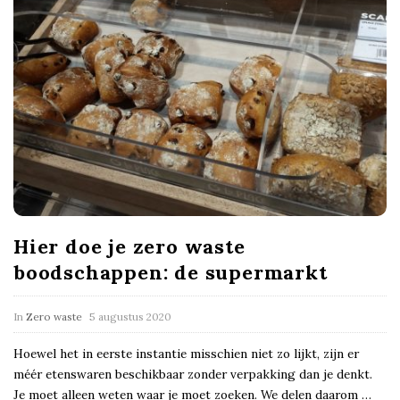
Hier doe je zero waste
boodschappen: de supermarkt
In
Zero waste
5 augustus 2020
Hoewel het in eerste instantie misschien niet zo lijkt, zijn er
méér etenswaren beschikbaar zonder verpakking dan je denkt.
Je moet alleen weten waar je moet zoeken. We delen daarom
…