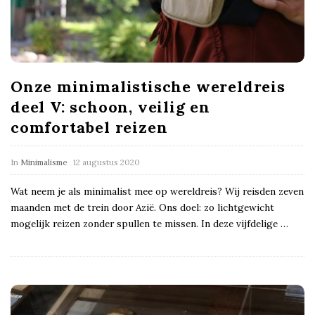
Onze minimalistische wereldreis
deel V: schoon, veilig en
comfortabel reizen
In
Minimalisme
12 augustus 2020
Wat neem je als minimalist mee op wereldreis? Wij reisden zeven
maanden met de trein door Azië. Ons doel: zo lichtgewicht
mogelijk reizen zonder spullen te missen. In deze vijfdelige
…