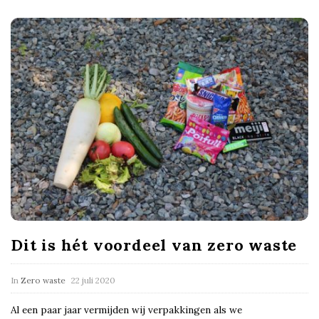
Dit is hét voordeel van zero waste
In
Zero waste
22 juli 2020
Al een paar jaar vermijden wij verpakkingen als we