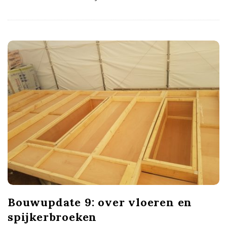
Bouwupdate 9: over vloeren en
spijkerbroeken