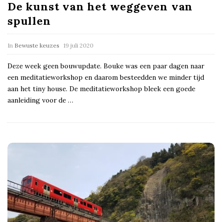
De kunst van het weggeven van
spullen
In
Bewuste keuzes
19 juli 2020
Deze week geen bouwupdate. Bouke was een paar dagen naar
een meditatieworkshop en daarom besteedden we minder tijd
aan het tiny house. De meditatieworkshop bleek een goede
aanleiding voor de
…