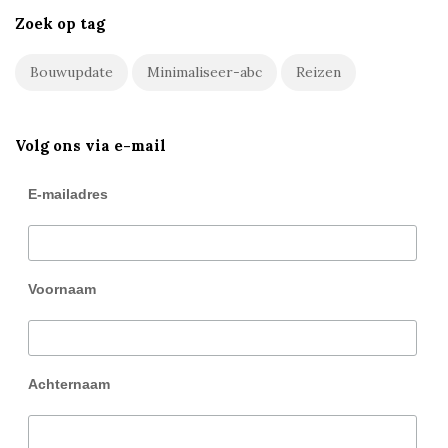
Zoek op tag
Bouwupdate
Minimaliseer-abc
Reizen
Volg ons via e-mail
E-mailadres
Voornaam
Achternaam