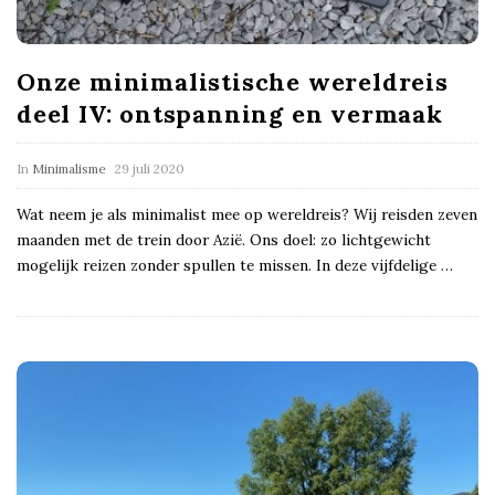
Onze minimalistische wereldreis
deel IV: ontspanning en vermaak
In
Minimalisme
29 juli 2020
Wat neem je als minimalist mee op wereldreis? Wij reisden zeven
maanden met de trein door Azië. Ons doel: zo lichtgewicht
mogelijk reizen zonder spullen te missen. In deze vijfdelige
…