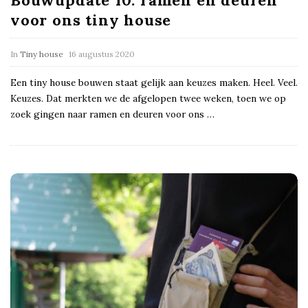
voor ons tiny house
In
Tiny house
16 augustus 2020
Een tiny house bouwen staat gelijk aan keuzes maken. Heel. Veel.
Keuzes. Dat merkten we de afgelopen twee weken, toen we op
zoek gingen naar ramen en deuren voor ons
…