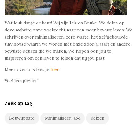
Wat leuk dat je er bent! Wij zijn Iris en Bouke. We delen op
deze website onze zoektocht naar een meer bewust leven. We
schrijven over minimaliseren, zero waste, het zelfgebouwde
tiny house waarin we wonen met onze zoon (1 jaar) en andere
bewuste keuzes die we maken. We hopen ook jou te
inspireren om een leven te leiden dat bij jou past.
Meer over ons lees je
hier
.
Veel leesplezier!
Zoek op tag
Bouwupdate
Minimaliseer-abc
Reizen