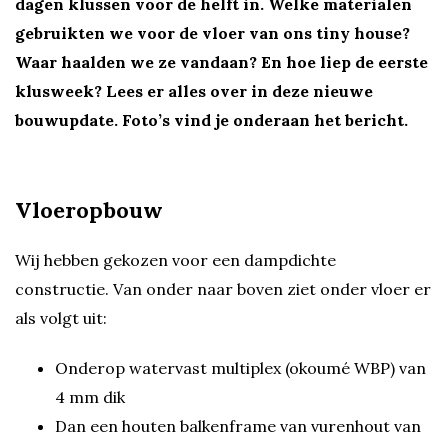
dagen klussen voor de helft in. Welke materialen
gebruikten we voor de vloer van ons tiny house?
Waar haalden we ze vandaan? En hoe liep de eerste
klusweek? Lees er alles over in deze nieuwe
bouwupdate. Foto’s vind je onderaan het bericht.
Vloeropbouw
Wij hebben gekozen voor een dampdichte
constructie. Van onder naar boven ziet onder vloer er
als volgt uit:
Onderop watervast multiplex (okoumé WBP) van
4 mm dik
Dan een houten balkenframe van vurenhout van