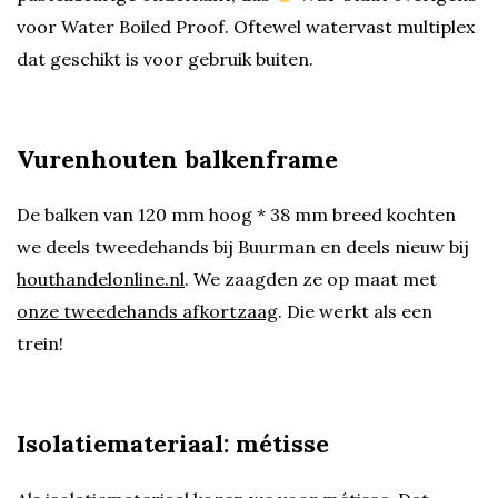
voor Water Boiled Proof. Oftewel watervast multiplex
dat geschikt is voor gebruik buiten.
Vurenhouten balkenframe
De balken van 120 mm hoog * 38 mm breed kochten
we deels tweedehands bij Buurman en deels nieuw bij
houthandelonline.nl
. We zaagden ze op maat met
onze tweedehands afkortzaag
. Die werkt als een
trein!
Isolatiemateriaal: métisse