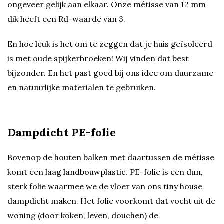
ongeveer gelijk aan elkaar. Onze métisse van 12 mm
dik heeft een Rd-waarde van 3.
En hoe leuk is het om te zeggen dat je huis geïsoleerd
is met oude spijkerbroeken! Wij vinden dat best
bijzonder. En het past goed bij ons idee om duurzame
en natuurlijke materialen te gebruiken.
Dampdicht PE-folie
Bovenop de houten balken met daartussen de métisse
komt een laag landbouwplastic. PE-folie is een dun,
sterk folie waarmee we de vloer van ons tiny house
dampdicht maken. Het folie voorkomt dat vocht uit de
woning (door koken, leven, douchen) de