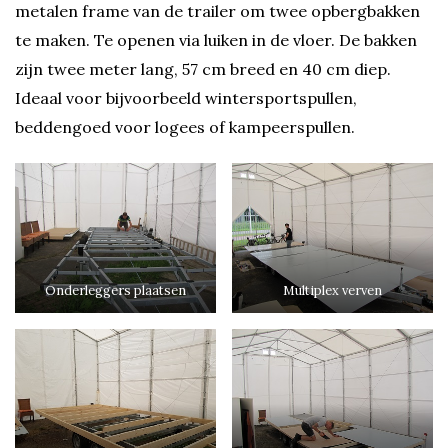
metalen frame van de trailer om twee opbergbakken
te maken. Te openen via luiken in de vloer. De bakken
zijn twee meter lang, 57 cm breed en 40 cm diep.
Ideaal voor bijvoorbeeld wintersportspullen,
beddengoed voor logees of kampeerspullen.
Onderleggers plaatsen
Multiplex verven