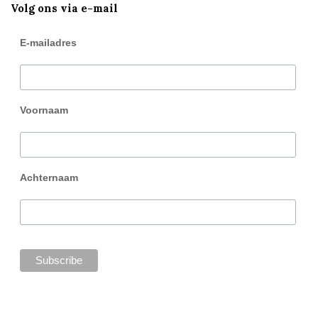
Volg ons via e-mail
E-mailadres
Voornaam
Achternaam