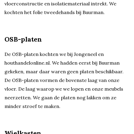
vloerconstructie en isolatiemateriaal intrekt. We
kochten het folie tweedehands bij Buurman.
OSB-platen
De OSB-platen kochten we bij Jongeneel en
houthandelonline.nl. We hadden eerst bij Buurman
gekeken, maar daar waren geen platen beschikbaar.
De OSB-platen vormen de bovenste laag van onze
vloer. De laag waarop we we lopen en onze meubels
neerzetten. We gaan de platen nog lakken om ze
minder stroef te maken.
Wielkasten