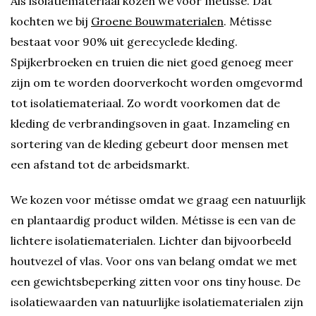
Als isolatiemateriaal kozen we voor métisse. Dat
kochten we bij
Groene Bouwmaterialen
. Métisse
bestaat voor 90% uit gerecyclede kleding.
Spijkerbroeken en truien die niet goed genoeg meer
zijn om te worden doorverkocht worden omgevormd
tot isolatiemateriaal. Zo wordt voorkomen dat de
kleding de verbrandingsoven in gaat. Inzameling en
sortering van de kleding gebeurt door mensen met
een afstand tot de arbeidsmarkt.
We kozen voor métisse omdat we graag een natuurlijk
en plantaardig product wilden. Métisse is een van de
lichtere isolatiematerialen. Lichter dan bijvoorbeeld
houtvezel of vlas. Voor ons van belang omdat we met
een gewichtsbeperking zitten voor ons tiny house. De
isolatiewaarden van natuurlijke isolatiematerialen zijn