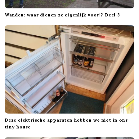
Wanden: waar dienen ze eigenlijk voor!? Deel 3
Deze elektrische apparaten hebben we niet in ons
tiny house