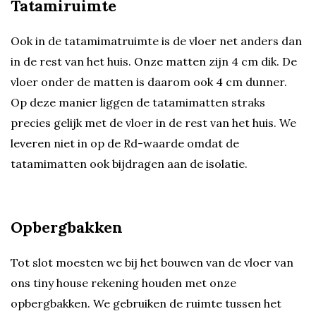
Tatamiruimte
Ook in de tatamimatruimte is de vloer net anders dan
in de rest van het huis. Onze matten zijn 4 cm dik. De
vloer onder de matten is daarom ook 4 cm dunner.
Op deze manier liggen de tatamimatten straks
precies gelijk met de vloer in de rest van het huis. We
leveren niet in op de Rd-waarde omdat de
tatamimatten ook bijdragen aan de isolatie.
Opbergbakken
Tot slot moesten we bij het bouwen van de vloer van
ons tiny house rekening houden met onze
opbergbakken. We gebruiken de ruimte tussen het