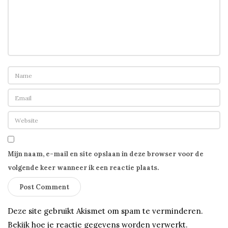
Mijn naam, e-mail en site opslaan in deze browser voor de
volgende keer wanneer ik een reactie plaats.
Deze site gebruikt Akismet om spam te verminderen.
Bekijk hoe je reactie gegevens worden verwerkt
.