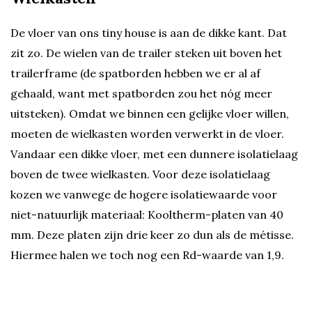
De vloer van ons tiny house is aan de dikke kant. Dat
zit zo. De wielen van de trailer steken uit boven het
trailerframe (de spatborden hebben we er al af
gehaald, want met spatborden zou het nóg meer
uitsteken). Omdat we binnen een gelijke vloer willen,
moeten de wielkasten worden verwerkt in de vloer.
Vandaar een dikke vloer, met een dunnere isolatielaag
boven de twee wielkasten. Voor deze isolatielaag
kozen we vanwege de hogere isolatiewaarde voor
niet-natuurlijk materiaal: Kooltherm-platen van 40
mm. Deze platen zijn drie keer zo dun als de métisse.
Hiermee halen we toch nog een Rd-waarde van 1,9.