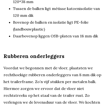
120*38 mm
Tussen de balken ligt métisse katoenisolatie van
120 mm dik
Bovenop de balken en isolatie ligt PE-folie
(landbouwplastic)
Daarbovenop liggen OSB-platen van 18 mm dik
Rubberen onderleggers
Voordat we begonnen met de vloer, plaatsten we
rechthoekige rubberen onderleggers van 8 mm dik op
het trailerframe. Zo’n vijf stukken per metalen balk.
Hiermee zorgen we ervoor dat de vloer niet
rechtstreeks op het staal van de trailer rust. Zo
verlengen we de levensduur van de vloer. We kochten